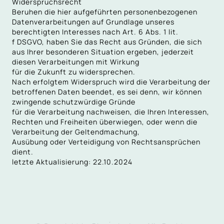
Widerspruchsrecht
Beruhen die hier aufgeführten personenbezogenen
Datenverarbeitungen auf Grundlage unseres
berechtigten Interesses nach Art. 6 Abs. 1 lit.
f DSGVO, haben Sie das Recht aus Gründen, die sich
aus Ihrer besonderen Situation ergeben, jederzeit
diesen Verarbeitungen mit Wirkung
für die Zukunft zu widersprechen.
Nach erfolgtem Widerspruch wird die Verarbeitung der
betroffenen Daten beendet, es sei denn, wir können
zwingende schutzwürdige Gründe
für die Verarbeitung nachweisen, die Ihren Interessen,
Rechten und Freiheiten überwiegen, oder wenn die
Verarbeitung der Geltendmachung,
Ausübung oder Verteidigung von Rechtsansprüchen
dient.
letzte Aktualisierung: 22.10.2024