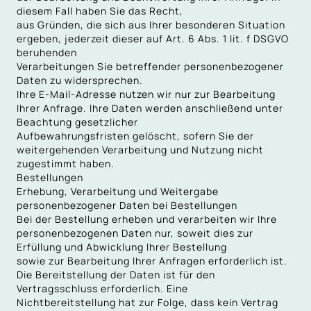
diesem Fall haben Sie das Recht,
aus Gründen, die sich aus Ihrer besonderen Situation
ergeben, jederzeit dieser auf Art. 6 Abs. 1 lit. f DSGVO
beruhenden
Verarbeitungen Sie betreffender personenbezogener
Daten zu widersprechen.
Ihre E-Mail-Adresse nutzen wir nur zur Bearbeitung
Ihrer Anfrage. Ihre Daten werden anschließend unter
Beachtung gesetzlicher
Aufbewahrungsfristen gelöscht, sofern Sie der
weitergehenden Verarbeitung und Nutzung nicht
zugestimmt haben.
Bestellungen
Erhebung, Verarbeitung und Weitergabe
personenbezogener Daten bei Bestellungen
Bei der Bestellung erheben und verarbeiten wir Ihre
personenbezogenen Daten nur, soweit dies zur
Erfüllung und Abwicklung Ihrer Bestellung
sowie zur Bearbeitung Ihrer Anfragen erforderlich ist.
Die Bereitstellung der Daten ist für den
Vertragsschluss erforderlich. Eine
Nichtbereitstellung hat zur Folge, dass kein Vertrag