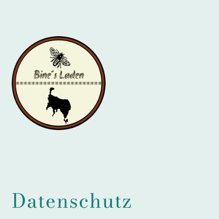
Datenschutz