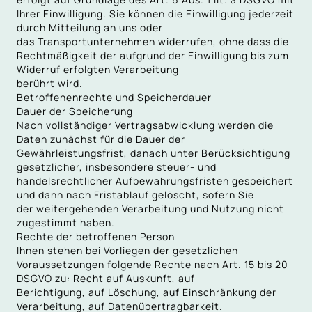
Ihrer Einwilligung. Sie können die Einwilligung jederzeit
durch Mitteilung an uns oder
das Transportunternehmen widerrufen, ohne dass die
Rechtmäßigkeit der aufgrund der Einwilligung bis zum
Widerruf erfolgten Verarbeitung
berührt wird.
Betroffenenrechte und Speicherdauer
Dauer der Speicherung
Nach vollständiger Vertragsabwicklung werden die
Daten zunächst für die Dauer der
Gewährleistungsfrist, danach unter Berücksichtigung
gesetzlicher, insbesondere steuer- und
handelsrechtlicher Aufbewahrungsfristen gespeichert
und dann nach Fristablauf gelöscht, sofern Sie
der weitergehenden Verarbeitung und Nutzung nicht
zugestimmt haben.
Rechte der betroffenen Person
Ihnen stehen bei Vorliegen der gesetzlichen
Voraussetzungen folgende Rechte nach Art. 15 bis 20
DSGVO zu: Recht auf Auskunft, auf
Berichtigung, auf Löschung, auf Einschränkung der
Verarbeitung, auf Datenübertragbarkeit.