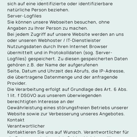
sich auf eine identifizierte oder identifizierbare
natürliche Person beziehen.
Server-Logfiles
Sie können unsere Webseiten besuchen, ohne
Angaben zu Ihrer Person zu machen.
Bei jedem Zugriff auf unsere Website werden an uns
oder unseren Webhoster / IT-Dienstleister
Nutzungsdaten durch Ihren Internet Browser
übermittelt und in Protokolldaten (sog. Server-
Logfiles) gespeichert. Zu diesen gespeicherten Daten
gehören z.B. der Name der aufgerufenen
Seite, Datum und Uhrzeit des Abrufs, die IP-Adresse,
die übertragene Datenmenge und der anfragende
Provider.
Die Verarbeitung erfolgt auf Grundlage des Art. 6 Abs.
1 lit. f DSGVO aus unserem überwiegenden
berechtigten Interesse an der
Gewährleistung eines störungsfreien Betriebs unserer
Website sowie zur Verbesserung unseres Angebotes.
Kontakt
Verantwortlicher
Kontaktieren Sie uns auf Wunsch. Verantwortlicher für