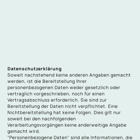
Datenschutzerklärung
Soweit nachstehend keine anderen Angaben gemacht
werden, ist die Bereitstellung Ihrer
personenbezogenen Daten weder gesetzlich oder
vertraglich vorgeschrieben, noch für einen
Vertragsabschluss erforderlich. Sie sind zur
Bereitstellung der Daten nicht verpflichtet. Eine
Nichtbereitstellung hat keine Folgen. Dies gilt nur
soweit bei den nachfolgenden
Verarbeitungsvorgängen keine anderweitige Angabe
gemacht wird.
"Personenbezogene Daten" sind alle Informationen, die