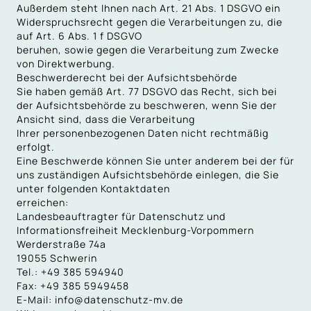
Außerdem steht Ihnen nach Art. 21 Abs. 1 DSGVO ein
Widerspruchsrecht gegen die Verarbeitungen zu, die
auf Art. 6 Abs. 1 f DSGVO
beruhen, sowie gegen die Verarbeitung zum Zwecke
von Direktwerbung.
Beschwerderecht bei der Aufsichtsbehörde
Sie haben gemäß Art. 77 DSGVO das Recht, sich bei
der Aufsichtsbehörde zu beschweren, wenn Sie der
Ansicht sind, dass die Verarbeitung
Ihrer personenbezogenen Daten nicht rechtmäßig
erfolgt.
Eine Beschwerde können Sie unter anderem bei der für
uns zuständigen Aufsichtsbehörde einlegen, die Sie
unter folgenden Kontaktdaten
erreichen:
Landesbeauftragter für Datenschutz und
Informationsfreiheit Mecklenburg-Vorpommern
Werderstraße 74a
19055 Schwerin
Tel.: +49 385 594940
Fax: +49 385 5949458
E-Mail: info@datenschutz-mv.de